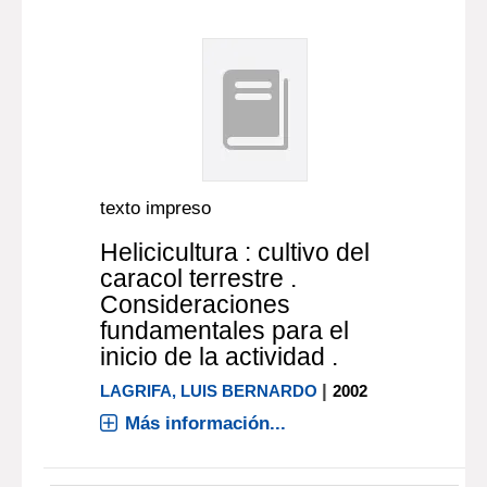
texto impreso
Helicicultura : cultivo del
caracol terrestre .
Consideraciones
fundamentales para el
inicio de la actividad .
|
LAGRIFA, LUIS BERNARDO
2002
Más información...