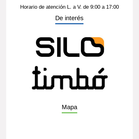
Horario de atención L. a V. de 9:00 a 17:00
De interés
Mapa