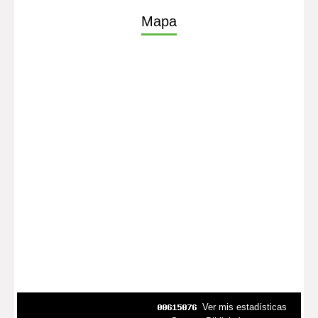
Mapa
Ver mis estadísticas