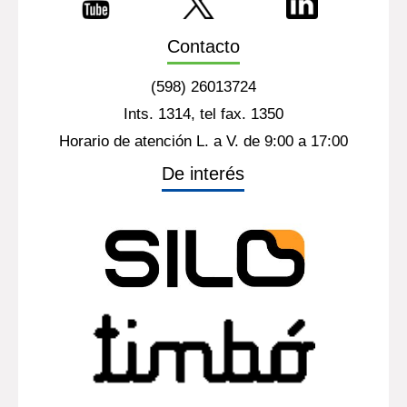
Contacto
(598) 26013724
Ints. 1314, tel fax. 1350
Horario de atención L. a V. de 9:00 a 17:00
De interés