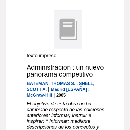
texto impreso
Administración : un nuevo
panorama competitivo
BATEMAN, THOMAS S.
;
SNELL,
|
SCOTT A.
Madrid [ESPAÑA] :
|
McGraw-Hill
2005
El objetivo de esta obra no ha
cambiado respecto de las ediciones
anteriores: informar, instruir e
inspirar: * Informar: mediante
descripciones de los conceptos y