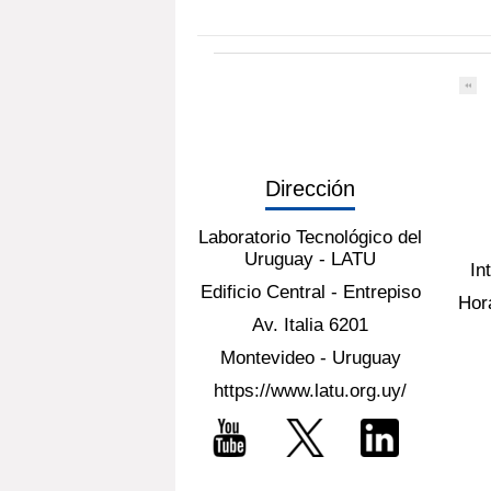
Dirección
Laboratorio Tecnológico del
Uruguay - LATU
In
Edificio Central - Entrepiso
Hora
Av. Italia 6201
Montevideo - Uruguay
https://www.latu.org.uy/