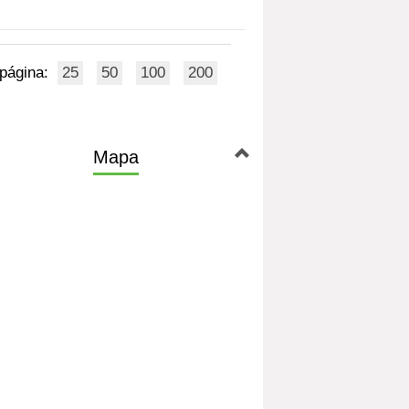
 página:
25
50
100
200
Mapa