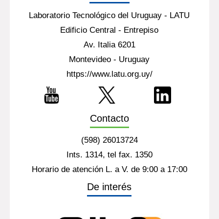
Laboratorio Tecnológico del Uruguay - LATU
Edificio Central - Entrepiso
Av. Italia 6201
Montevideo - Uruguay
https://www.latu.org.uy/
Contacto
(598) 26013724
Ints. 1314, tel fax. 1350
Horario de atención L. a V. de 9:00 a 17:00
De interés