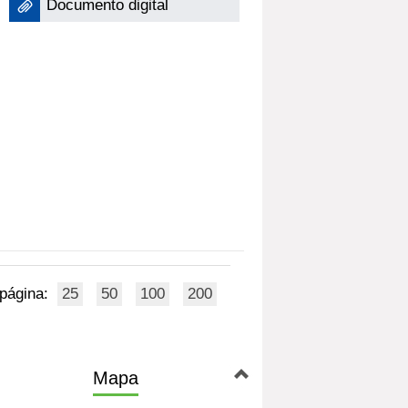
Documento digital
 página:
25
50
100
200
Mapa