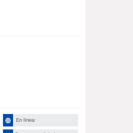
En línea: