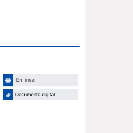
En línea:
Documento digital