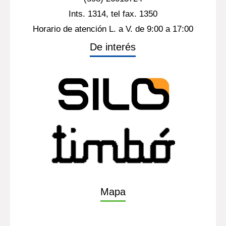
Ints. 1314, tel fax. 1350
Horario de atención L. a V. de 9:00 a 17:00
De interés
Mapa