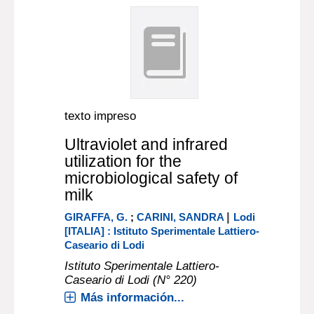
texto impreso
Ultraviolet and infrared
utilization for the
microbiological safety of
milk
|
GIRAFFA, G.
;
CARINI, SANDRA
Lodi
[ITALIA] : Istituto Sperimentale Lattiero-
Caseario di Lodi
Istituto Sperimentale Lattiero-
Caseario di Lodi (N° 220)
Más información...