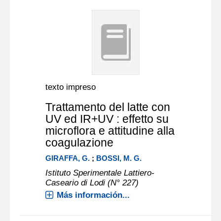
texto impreso
Trattamento del latte con
UV ed IR+UV : effetto su
microflora e attitudine alla
coagulazione
GIRAFFA, G.
;
BOSSI, M. G.
Istituto Sperimentale Lattiero-
Caseario di Lodi (N° 227)
Más información...