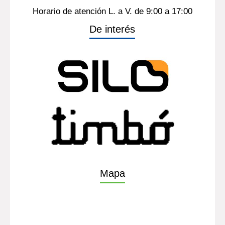
Horario de atención L. a V. de 9:00 a 17:00
De interés
Mapa