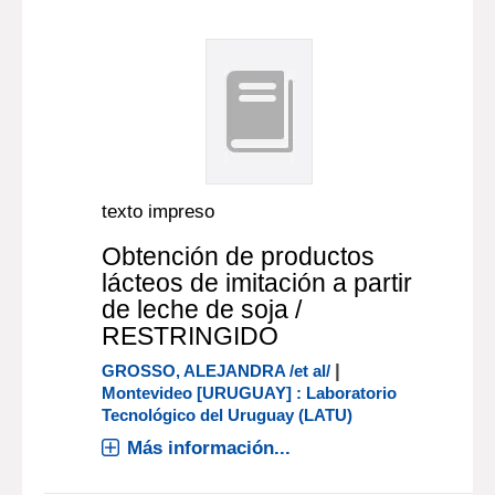
texto impreso
Obtención de productos
lácteos de imitación a partir
de leche de soja /
RESTRINGIDO
|
GROSSO, ALEJANDRA /et al/
Montevideo [URUGUAY] : Laboratorio
Tecnológico del Uruguay (LATU)
Más información...