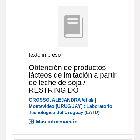
texto impreso
Obtención de productos
lácteos de imitación a partir
de leche de soja /
RESTRINGIDO
|
GROSSO, ALEJANDRA /et al/
Montevideo [URUGUAY] : Laboratorio
Tecnológico del Uruguay (LATU)
Más información...