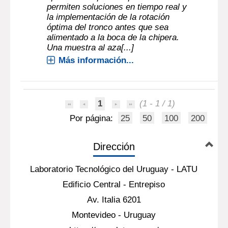
permiten soluciones en tiempo real y
la implementación de la rotación
óptima del tronco antes que sea
alimentado a la boca de la chipera.
Una muestra al aza[...]
Más información...
1
(1 - 1 / 1)
Por página:
25
50
100
200
Dirección
Laboratorio Tecnológico del Uruguay - LATU
Edificio Central - Entrepiso
Av. Italia 6201
Montevideo - Uruguay