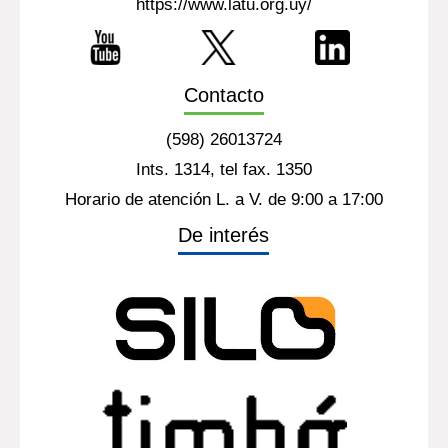
https://www.latu.org.uy/
Contacto
(598) 26013724
Ints. 1314, tel fax. 1350
Horario de atención L. a V. de 9:00 a 17:00
De interés