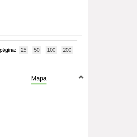
 página:
25
50
100
200
Mapa