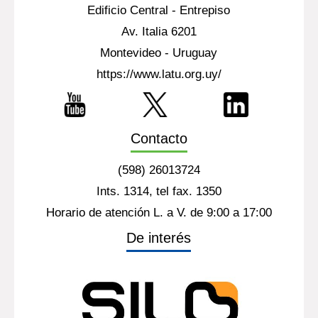
Edificio Central - Entrepiso
Av. Italia 6201
Montevideo - Uruguay
https://www.latu.org.uy/
Contacto
(598) 26013724
Ints. 1314, tel fax. 1350
Horario de atención L. a V. de 9:00 a 17:00
De interés