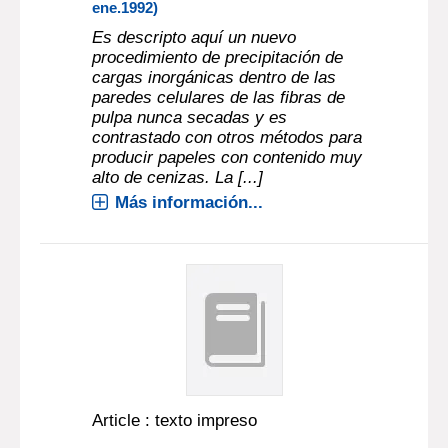
ene.1992)
Es descripto aquí un nuevo
procedimiento de precipitación de
cargas inorgánicas dentro de las
paredes celulares de las fibras de
pulpa nunca secadas y es
contrastado con otros métodos para
producir papeles con contenido muy
alto de cenizas. La [...]
Más información...
Article : texto impreso