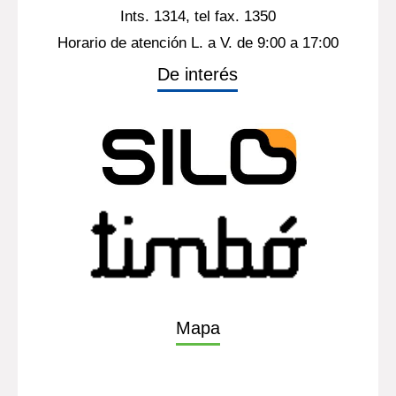
Ints. 1314, tel fax. 1350
Horario de atención L. a V. de 9:00 a 17:00
De interés
Mapa