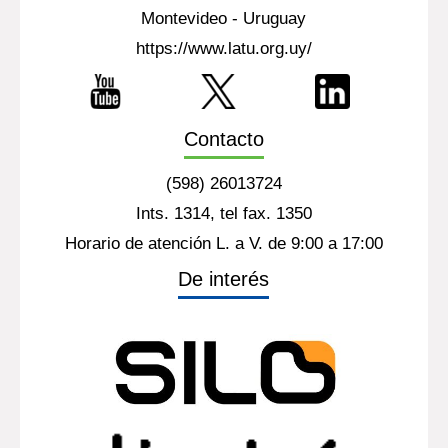
Montevideo - Uruguay
https://www.latu.org.uy/
Contacto
(598) 26013724
Ints. 1314, tel fax. 1350
Horario de atención L. a V. de 9:00 a 17:00
De interés