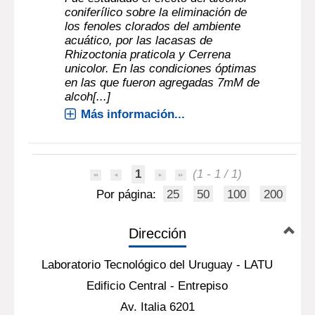
coniferílico sobre la eliminación de
los fenoles clorados del ambiente
acuático, por las lacasas de
Rhizoctonia praticola y Cerrena
unicolor. En las condiciones óptimas
en las que fueron agregadas 7mM de
alcoh[...]
Más información...
1
(1 - 1 / 1)
Por página:
25
50
100
200
Dirección
Laboratorio Tecnológico del Uruguay - LATU
Edificio Central - Entrepiso
Av. Italia 6201