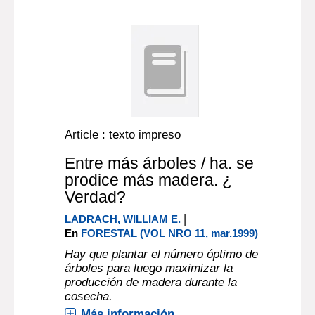
Article : texto impreso
Entre más árboles / ha. se
prodice más madera. ¿
Verdad?
|
LADRACH, WILLIAM E.
En
FORESTAL (VOL NRO 11, mar.1999)
Hay que plantar el número óptimo de
árboles para luego maximizar la
producción de madera durante la
cosecha.
Más información...