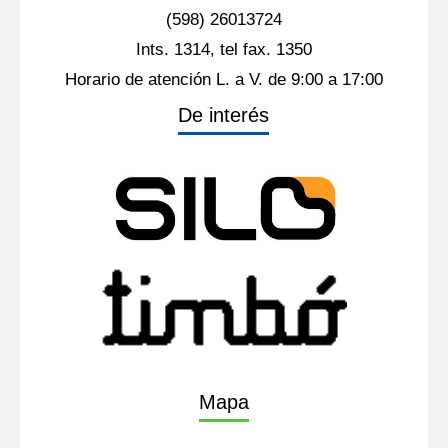
(598) 26013724
Ints. 1314, tel fax. 1350
Horario de atención L. a V. de 9:00 a 17:00
De interés
Mapa