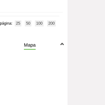
 página:
25
50
100
200
Mapa