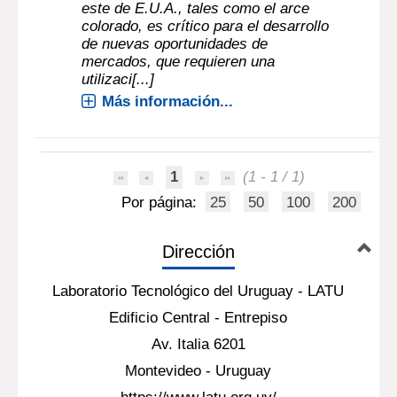
este de E.U.A., tales como el arce
colorado, es crítico para el desarrollo
de nuevas oportunidades de
mercados, que requieren una
utilizaci[...]
Más información...
1
(1 - 1 / 1)
Por página:
25
50
100
200
Dirección
Laboratorio Tecnológico del Uruguay - LATU
Edificio Central - Entrepiso
Av. Italia 6201
Montevideo - Uruguay