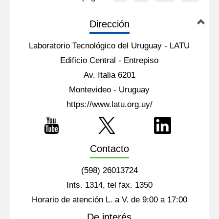
Dirección
Laboratorio Tecnológico del Uruguay - LATU
Edificio Central - Entrepiso
Av. Italia 6201
Montevideo - Uruguay
https://www.latu.org.uy/
Contacto
(598) 26013724
Ints. 1314, tel fax. 1350
Horario de atención L. a V. de 9:00 a 17:00
De interés