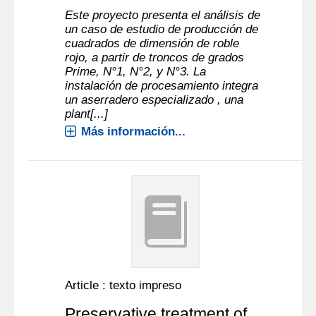
Este proyecto presenta el análisis de
un caso de estudio de producción de
cuadrados de dimensión de roble
rojo, a partir de troncos de grados
Prime, N°1, N°2, y N°3. La
instalación de procesamiento integra
un aserradero especializado , una
plant[...]
Más información...
Article : texto impreso
Preservative treatment of