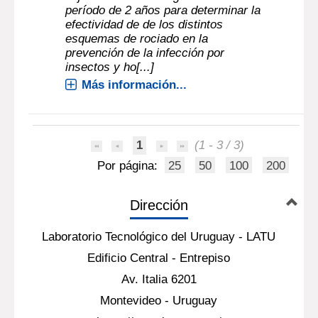
período de 2 años para determinar la
efectividad de de los distintos
esquemas de rociado en la
prevención de la infección por
insectos y ho[...]
Más información...
1
(1 - 3 / 3)
Por página:
25
50
100
200
Dirección
Laboratorio Tecnológico del Uruguay - LATU
Edificio Central - Entrepiso
Av. Italia 6201
Montevideo - Uruguay