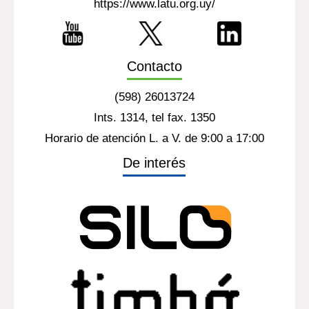
https://www.latu.org.uy/
Contacto
(598) 26013724
Ints. 1314, tel fax. 1350
Horario de atención L. a V. de 9:00 a 17:00
De interés