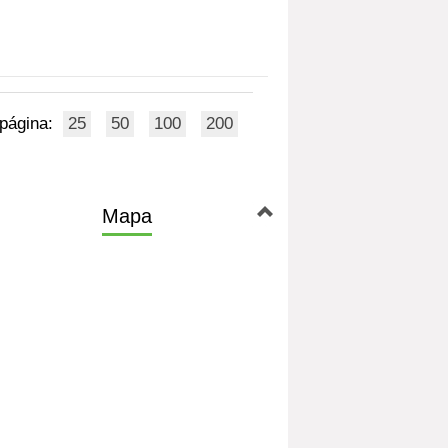
 página:
25
50
100
200
Mapa