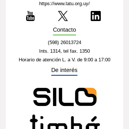
https://www.latu.org.uy/
Contacto
(598) 26013724
Ints. 1314, tel fax. 1350
Horario de atención L. a V. de 9:00 a 17:00
De interés