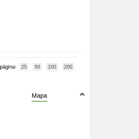
 página:
25
50
100
200
Mapa