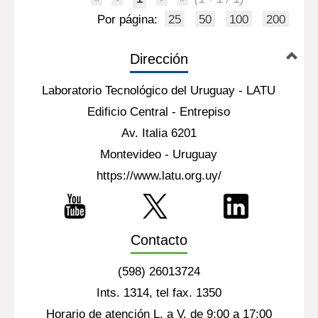
Por página:
25
50
100
200
Dirección
Laboratorio Tecnológico del Uruguay - LATU
Edificio Central - Entrepiso
Av. Italia 6201
Montevideo - Uruguay
https://www.latu.org.uy/
Contacto
(598) 26013724
Ints. 1314, tel fax. 1350
Horario de atención L. a V. de 9:00 a 17:00