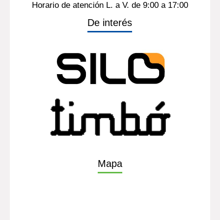
Horario de atención L. a V. de 9:00 a 17:00
De interés
Mapa