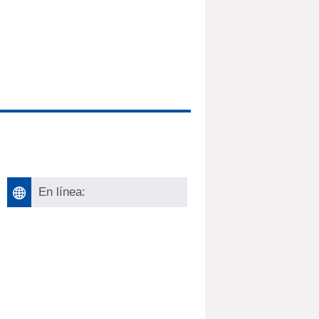
En línea: