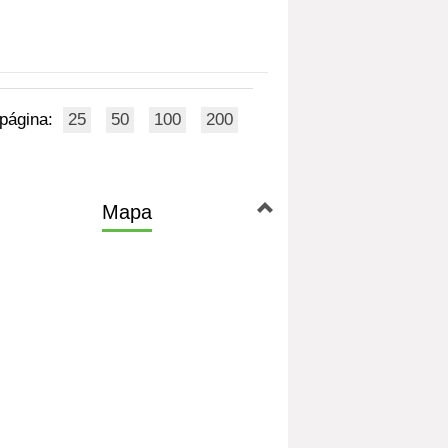
 página:
25
50
100
200
Mapa