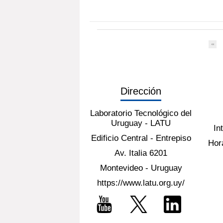
Dirección
Laboratorio Tecnológico del
Uruguay - LATU
In
Edificio Central - Entrepiso
Hora
Av. Italia 6201
Montevideo - Uruguay
https://www.latu.org.uy/