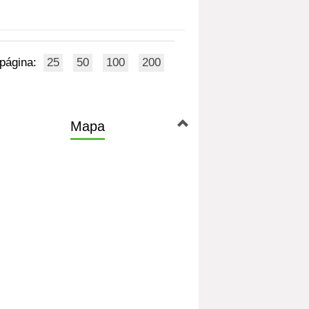
 página:
25
50
100
200
Mapa