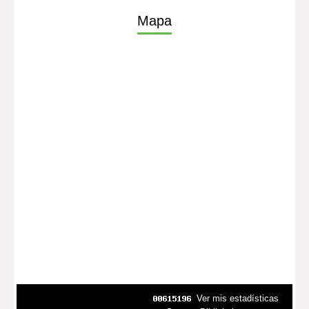
Mapa
Ver mis estadísticas