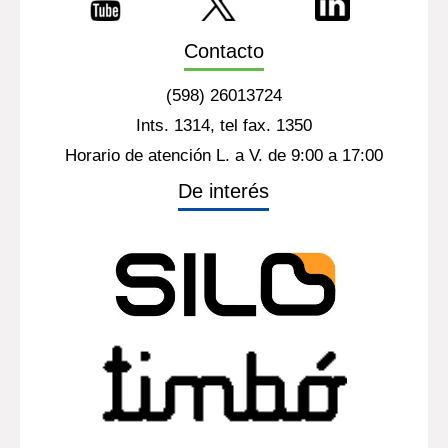
Contacto
(598) 26013724
Ints. 1314, tel fax. 1350
Horario de atención L. a V. de 9:00 a 17:00
De interés