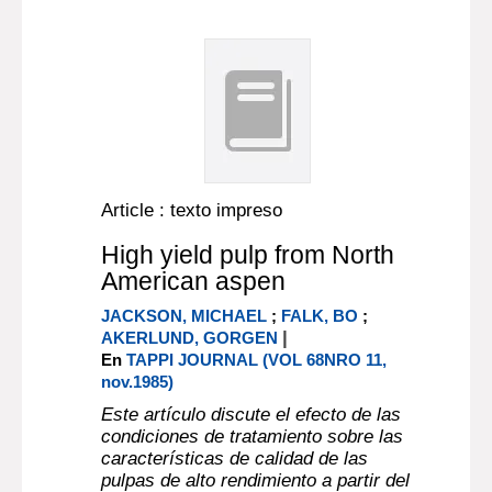
Article : texto impreso
High yield pulp from North
American aspen
JACKSON, MICHAEL
;
FALK, BO
;
|
AKERLUND, GORGEN
En
TAPPI JOURNAL (VOL 68NRO 11,
nov.1985)
Este artículo discute el efecto de las
condiciones de tratamiento sobre las
características de calidad de las
pulpas de alto rendimiento a partir del