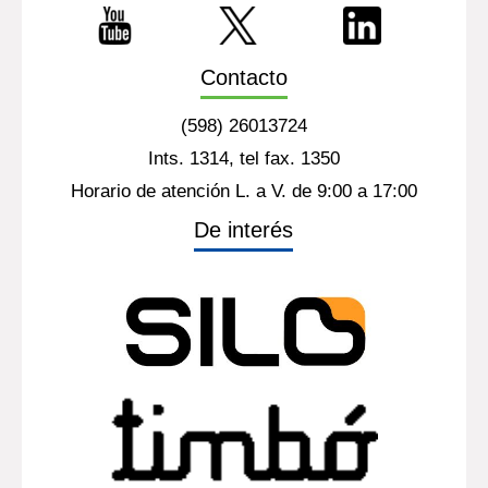
Contacto
(598) 26013724
Ints. 1314, tel fax. 1350
Horario de atención L. a V. de 9:00 a 17:00
De interés