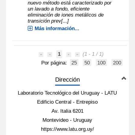
nuevo método está caracterizado por
un lavado a fondo, eficiente
eliminación de iones metálicos de
transición prev[...]
Más información...
1
(1 - 1 / 1)
Por página:
25
50
100
200
Dirección
Laboratorio Tecnológico del Uruguay - LATU
Edificio Central - Entrepiso
Av. Italia 6201
Montevideo - Uruguay
https://www.latu.org.uy/