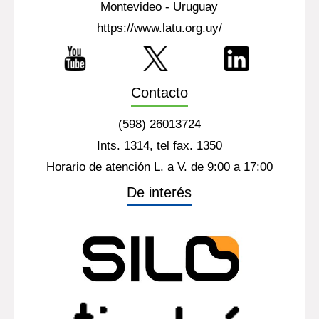
Montevideo - Uruguay
https://www.latu.org.uy/
Contacto
(598) 26013724
Ints. 1314, tel fax. 1350
Horario de atención L. a V. de 9:00 a 17:00
De interés