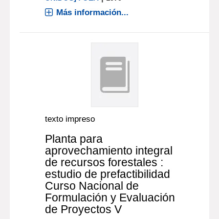
Más información...
texto impreso
Planta para
aprovechamiento integral
de recursos forestales :
estudio de prefactibilidad
Curso Nacional de
Formulación y Evaluación
de Proyectos V