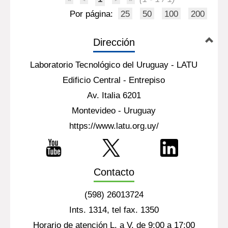
Por página:
25
50
100
200
Dirección
Laboratorio Tecnológico del Uruguay - LATU
Edificio Central - Entrepiso
Av. Italia 6201
Montevideo - Uruguay
https://www.latu.org.uy/
Contacto
(598) 26013724
Ints. 1314, tel fax. 1350
Horario de atención L. a V. de 9:00 a 17:00