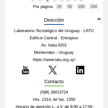
Por página:
25
50
100
200
Dirección
Laboratorio Tecnológico del Uruguay - LATU
Edificio Central - Entrepiso
Av. Italia 6201
Montevideo - Uruguay
https://www.latu.org.uy/
Contacto
(598) 26013724
Ints. 1314, tel fax. 1350
Horario de atención L. a V. de 9:00 a 17:00