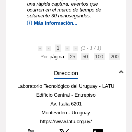
una rápida captura, eventos que
ocurren en el marco de tiempo de
solamente 30 nanosegundos.
Más información...
1
(1 - 1 / 1)
Por página:
25
50
100
200
Dirección
Laboratorio Tecnológico del Uruguay - LATU
Edificio Central - Entrepiso
Av. Italia 6201
Montevideo - Uruguay
https://www.latu.org.uy/