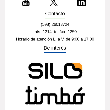
Contacto
(598) 26013724
Ints. 1314, tel fax. 1350
Horario de atención L. a V. de 9:00 a 17:00
De interés