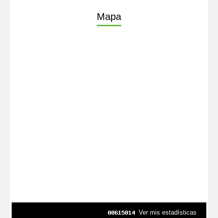
Mapa
Ver mis estadísticas