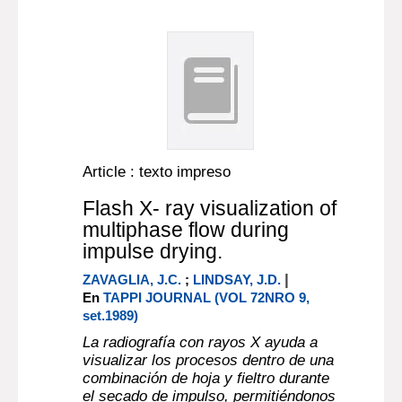
Article : texto impreso
Flash X- ray visualization of
multiphase flow during
impulse drying.
|
ZAVAGLIA, J.C.
;
LINDSAY, J.D.
En
TAPPI JOURNAL (VOL 72NRO 9,
set.1989)
La radiografía con rayos X ayuda a
visualizar los procesos dentro de una
combinación de hoja y fieltro durante
el secado de impulso, permitiéndonos