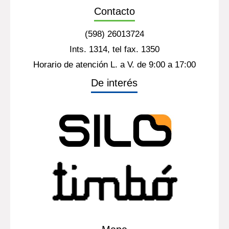
Contacto
(598) 26013724
Ints. 1314, tel fax. 1350
Horario de atención L. a V. de 9:00 a 17:00
De interés