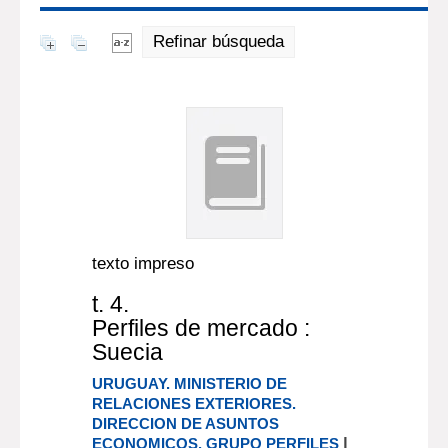
Refinar búsqueda
texto impreso
t. 4.
Perfiles de mercado :
Suecia
URUGUAY. MINISTERIO DE
RELACIONES EXTERIORES.
DIRECCION DE ASUNTOS
|
ECONOMICOS. GRUPO PERFILES