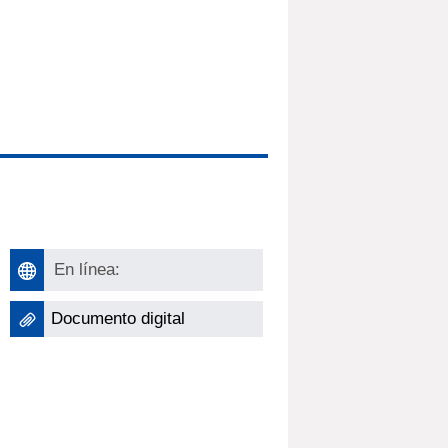
En línea:
Documento digital