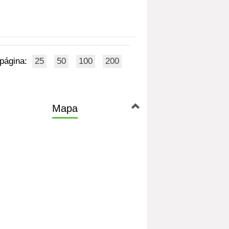
 página:
25
50
100
200
Mapa