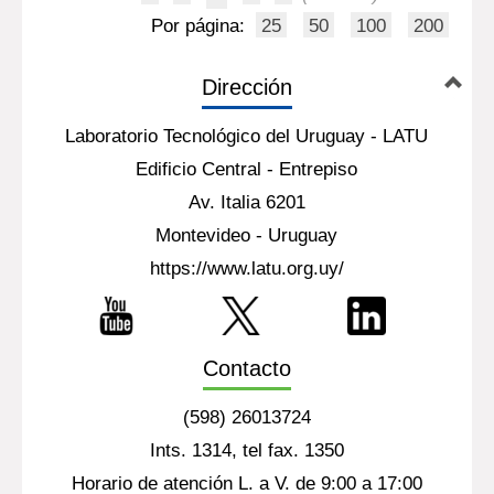
Por página:
25
50
100
200
Dirección
Laboratorio Tecnológico del Uruguay - LATU
Edificio Central - Entrepiso
Av. Italia 6201
Montevideo - Uruguay
https://www.latu.org.uy/
Contacto
(598) 26013724
Ints. 1314, tel fax. 1350
Horario de atención L. a V. de 9:00 a 17:00