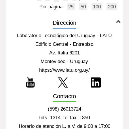
Por página:
25
50
100
200
Dirección
Laboratorio Tecnológico del Uruguay - LATU
Edificio Central - Entrepiso
Av. Italia 6201
Montevideo - Uruguay
https://www.latu.org.uy/
Contacto
(598) 26013724
Ints. 1314, tel fax. 1350
Horario de atención L. a V. de 9:00 a 17:00