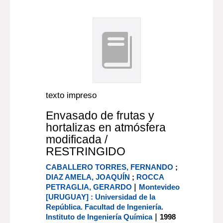
texto impreso
Envasado de frutas y
hortalizas en atmósfera
modificada /
RESTRINGIDO
CABALLERO TORRES, FERNANDO
;
DIAZ AMELA, JOAQUÍN
;
ROCCA
|
PETRAGLIA, GERARDO
Montevideo
[URUGUAY] : Universidad de la
República. Facultad de Ingeniería.
|
Instituto de Ingeniería Química
1998