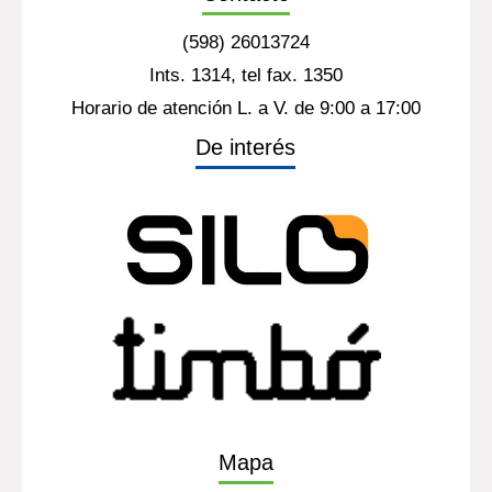
(598) 26013724
Ints. 1314, tel fax. 1350
Horario de atención L. a V. de 9:00 a 17:00
De interés
Mapa