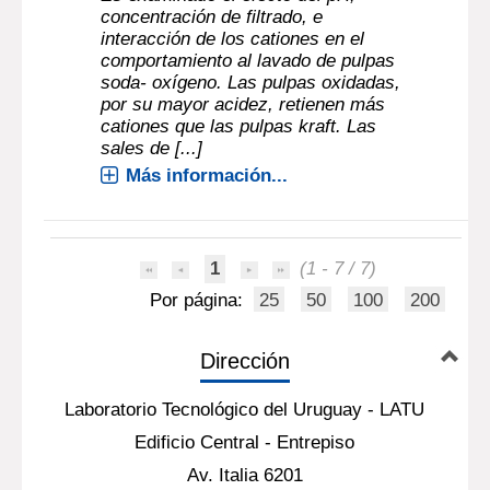
concentración de filtrado, e
interacción de los cationes en el
comportamiento al lavado de pulpas
soda- oxígeno. Las pulpas oxidadas,
por su mayor acidez, retienen más
cationes que las pulpas kraft. Las
sales de [...]
Más información...
1
(1 - 7 / 7)
Por página:
25
50
100
200
Dirección
Laboratorio Tecnológico del Uruguay - LATU
Edificio Central - Entrepiso
Av. Italia 6201