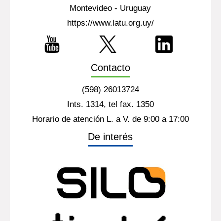
Montevideo - Uruguay
https://www.latu.org.uy/
Contacto
(598) 26013724
Ints. 1314, tel fax. 1350
Horario de atención L. a V. de 9:00 a 17:00
De interés