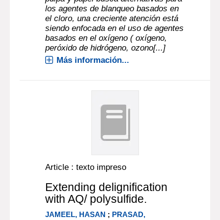
los agentes de blanqueo basados en
el cloro, una creciente atención está
siendo enfocada en el uso de agentes
basados en el oxígeno ( oxígeno,
peróxido de hidrógeno, ozono[...]
Más información...
Article : texto impreso
Extending delignification
with AQ/ polysulfide.
JAMEEL, HASAN
;
PRASAD,