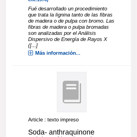
Fué desarrollado un procedimiento
que trata la lignina tanto de las fibras
de madera o de pulpa con bromo. Las
fibras de madera o pulpa bromadas
son analizadas por el Análisis
Dispersivo de Energía de Rayos X
([...]
Más información...
Article : texto impreso
Soda- anthraquinone