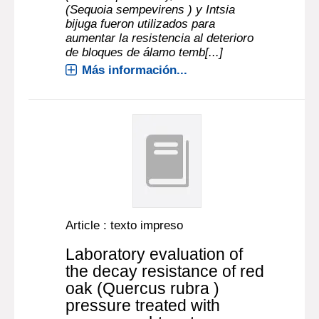
(Sequoia sempevirens ) y Intsia
bijuga fueron utilizados para
aumentar la resistencia al deterioro
de bloques de álamo temb[...]
Más información...
Article : texto impreso
Laboratory evaluation of
the decay resistance of red
oak (Quercus rubra )
pressure treated with