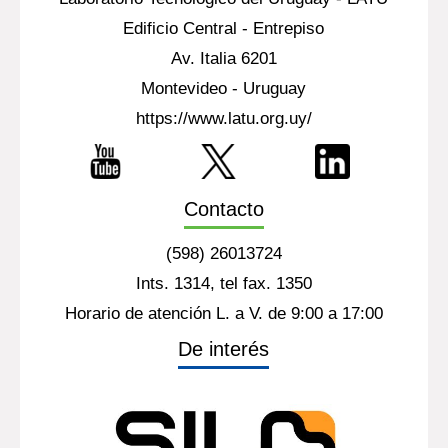
Edificio Central - Entrepiso
Av. Italia 6201
Montevideo - Uruguay
https://www.latu.org.uy/
Contacto
(598) 26013724
Ints. 1314, tel fax. 1350
Horario de atención L. a V. de 9:00 a 17:00
De interés