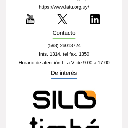
https://www.latu.org.uy/
Contacto
(598) 26013724
Ints. 1314, tel fax. 1350
Horario de atención L. a V. de 9:00 a 17:00
De interés