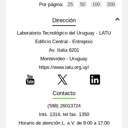
Por página:
25
50
100
200
Dirección
Laboratorio Tecnológico del Uruguay - LATU
Edificio Central - Entrepiso
Av. Italia 6201
Montevideo - Uruguay
https://www.latu.org.uy/
Contacto
(598) 26013724
Ints. 1314, tel fax. 1350
Horario de atención L. a V. de 9:00 a 17:00