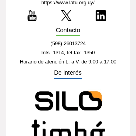
https://www.latu.org.uy/
Contacto
(598) 26013724
Ints. 1314, tel fax. 1350
Horario de atención L. a V. de 9:00 a 17:00
De interés