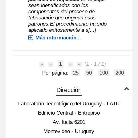
sean identificados con los
componentes del proceso de
fabricación que originan esos
patrones.El procedimiento ha sido
aplicado exitosamente a s[...]
Más información...
1
(1 - 1 / 1)
Por página:
25
50
100
200
Dirección
Laboratorio Tecnológico del Uruguay - LATU
Edificio Central - Entrepiso
Av. Italia 6201
Montevideo - Uruguay