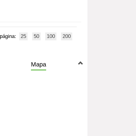
 página:
25
50
100
200
Mapa