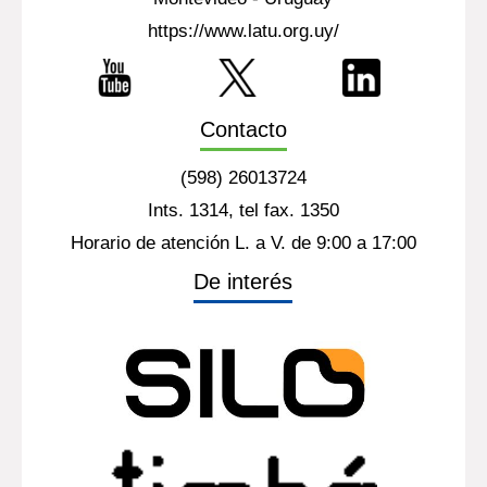
https://www.latu.org.uy/
Contacto
(598) 26013724
Ints. 1314, tel fax. 1350
Horario de atención L. a V. de 9:00 a 17:00
De interés