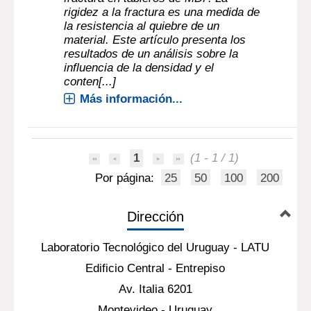
rigidez a la fractura es una medida de
la resistencia al quiebre de un
material. Este artículo presenta los
resultados de un análisis sobre la
influencia de la densidad y el
conten[...]
Más información...
1
(1 - 1 / 1)
Por página:
25
50
100
200
Dirección
Laboratorio Tecnológico del Uruguay - LATU
Edificio Central - Entrepiso
Av. Italia 6201
Montevideo - Uruguay