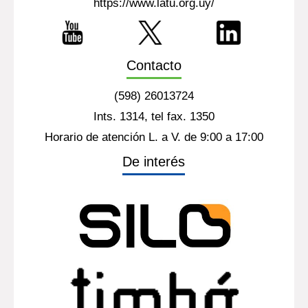
https://www.latu.org.uy/
Contacto
(598) 26013724
Ints. 1314, tel fax. 1350
Horario de atención L. a V. de 9:00 a 17:00
De interés