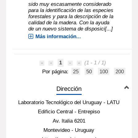
sido muy escasamente considerado
para la identificación de las especies
forestales y para la descripción de la
calidad de la madera. Con la ayuda
de un nuevo sistema de disposici[...]
Más información...
1
(1 - 1 / 1)
Por página:
25
50
100
200
Dirección
Laboratorio Tecnológico del Uruguay - LATU
Edificio Central - Entrepiso
Av. Italia 6201
Montevideo - Uruguay