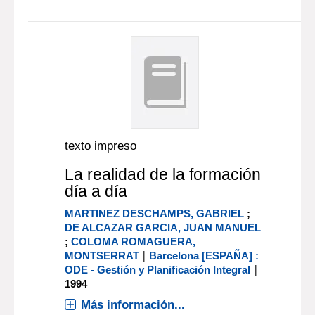
texto impreso
La realidad de la formación
día a día
MARTINEZ DESCHAMPS, GABRIEL
;
DE ALCAZAR GARCIA, JUAN MANUEL
;
COLOMA ROMAGUERA,
|
MONTSERRAT
Barcelona [ESPAÑA] :
|
ODE - Gestión y Planificación Integral
1994
Más información...