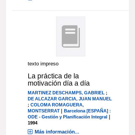
texto impreso
La práctica de la
motivación día a día
MARTINEZ DESCHAMPS, GABRIEL
;
DE ALCAZAR GARCIA, JUAN MANUEL
;
COLOMA ROMAGUERA,
|
MONTSERRAT
Barcelona [ESPAÑA] :
|
ODE - Gestión y Planificación Integral
1994
Más información...