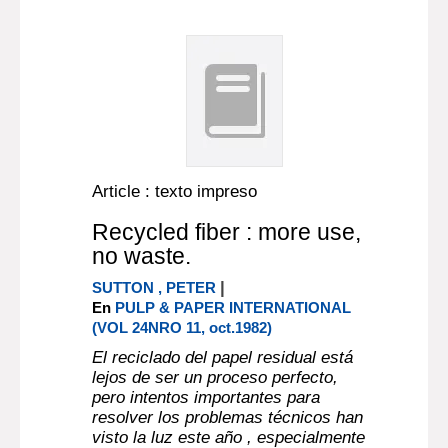
Article : texto impreso
Recycled fiber : more use,
no waste.
|
SUTTON , PETER
En
PULP & PAPER INTERNATIONAL
(VOL 24NRO 11, oct.1982)
El reciclado del papel residual está
lejos de ser un proceso perfecto,
pero intentos importantes para
resolver los problemas técnicos han
visto la luz este año , especialmente