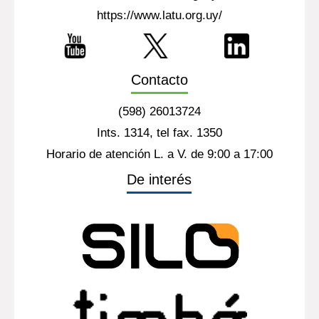
https://www.latu.org.uy/
Contacto
(598) 26013724
Ints. 1314, tel fax. 1350
Horario de atención L. a V. de 9:00 a 17:00
De interés