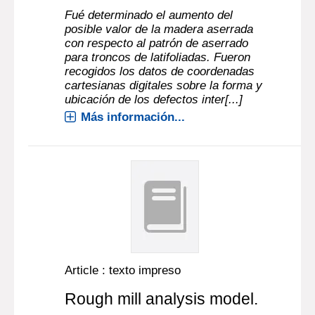
Fué determinado el aumento del
posible valor de la madera aserrada
con respecto al patrón de aserrado
para troncos de latifoliadas. Fueron
recogidos los datos de coordenadas
cartesianas digitales sobre la forma y
ubicación de los defectos inter[...]
Más información...
Article : texto impreso
Rough mill analysis model.