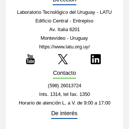
Laboratorio Tecnológico del Uruguay - LATU
Edificio Central - Entrepiso
Av. Italia 6201
Montevideo - Uruguay
https://www.latu.org.uy/
Contacto
(598) 26013724
Ints. 1314, tel fax. 1350
Horario de atención L. a V. de 9:00 a 17:00
De interés