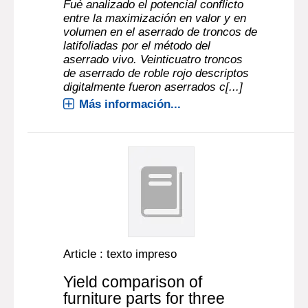
Fué analizado el potencial conflicto
entre la maximización en valor y en
volumen en el aserrado de troncos de
latifoliadas por el método del
aserrado vivo. Veinticuatro troncos
de aserrado de roble rojo descriptos
digitalmente fueron aserrados c[...]
Más información...
Article : texto impreso
Yield comparison of
furniture parts for three