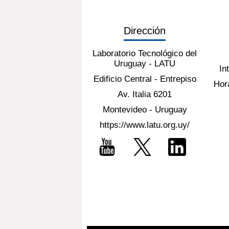
Dirección
Laboratorio Tecnológico del
Uruguay - LATU
In
Edificio Central - Entrepiso
Hora
Av. Italia 6201
Montevideo - Uruguay
https://www.latu.org.uy/