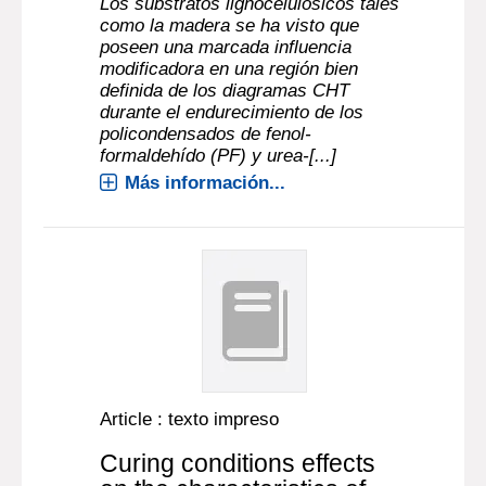
Los substratos lignocelulósicos tales
como la madera se ha visto que
poseen una marcada influencia
modificadora en una región bien
definida de los diagramas CHT
durante el endurecimiento de los
policondensados de fenol-
formaldehído (PF) y urea-[...]
Más información...
Article : texto impreso
Curing conditions effects