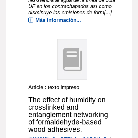
resistencia al agua de la línea de cola
UF en los contrachapados así como
disminuye las emisiones de form[...]
Más información...
Article : texto impreso
The effect of humidity on
crosslinked and
entanglement networking
of formaldehyde-based
wood adhesives.