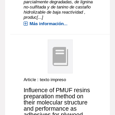
parcialmente degradadas, de lignina
no-sulfitada y de tanino de castaño
hidrolizable de baja reactividad ,
produc[...]
Más información...
Article : texto impreso
Influence of PMUF resins
preparation method on
their molecular structure
and performance as
adhesives for plywood.