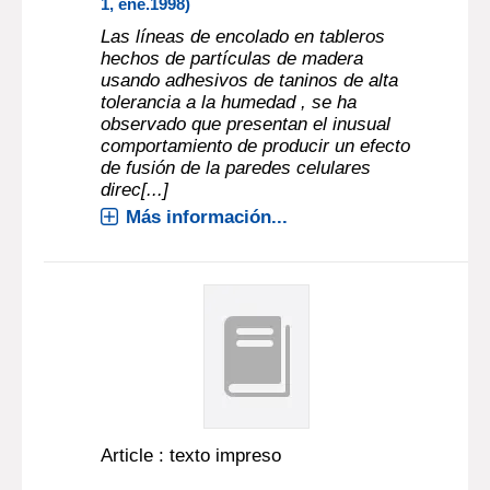
1, ene.1998)
Las líneas de encolado en tableros
hechos de partículas de madera
usando adhesivos de taninos de alta
tolerancia a la humedad , se ha
observado que presentan el inusual
comportamiento de producir un efecto
de fusión de la paredes celulares
direc[...]
Más información...
Article : texto impreso