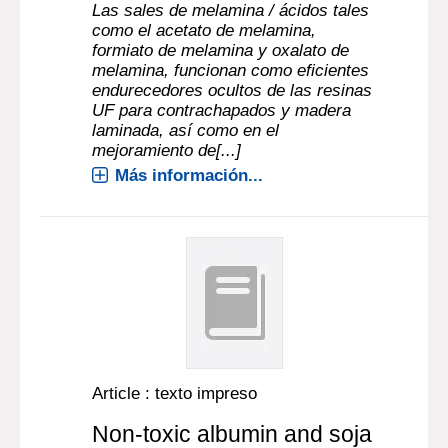
Las sales de melamina / ácidos tales
como el acetato de melamina,
formiato de melamina y oxalato de
melamina, funcionan como eficientes
endurecedores ocultos de las resinas
UF para contrachapados y madera
laminada, así como en el
mejoramiento de[...]
Más información...
Article : texto impreso
Non-toxic albumin and soja