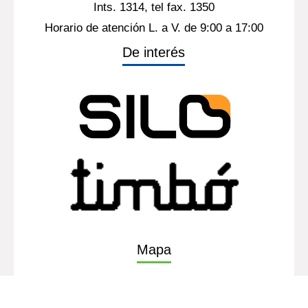
Ints. 1314, tel fax. 1350
Horario de atención L. a V. de 9:00 a 17:00
De interés
Mapa