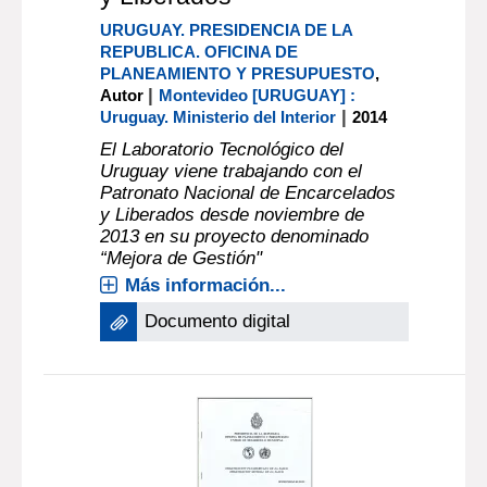
URUGUAY. PRESIDENCIA DE LA
REPUBLICA. OFICINA DE
PLANEAMIENTO Y PRESUPUESTO
,
|
Autor
Montevideo [URUGUAY] :
|
Uruguay. Ministerio del Interior
2014
El Laboratorio Tecnológico del
Uruguay viene trabajando con el
Patronato Nacional de Encarcelados
y Liberados desde noviembre de
2013 en su proyecto denominado
“Mejora de Gestión"
Más información...
Documento digital