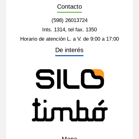
Contacto
(598) 26013724
Ints. 1314, tel fax. 1350
Horario de atención L. a V. de 9:00 a 17:00
De interés