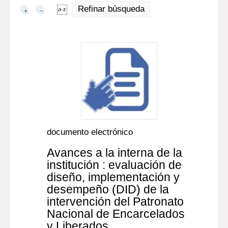
Refinar búsqueda
documento electrónico
Avances a la interna de la
institución : evaluación de
diseño, implementación y
desempeño (DID) de la
intervención del Patronato
Nacional de Encarcelados
y Liberados