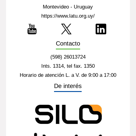
Montevideo - Uruguay
https://www.latu.org.uy/
Contacto
(598) 26013724
Ints. 1314, tel fax. 1350
Horario de atención L. a V. de 9:00 a 17:00
De interés